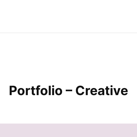
Portfolio – Creative