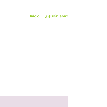
Inicio
¿Quién soy?