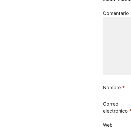
Comentario
Nombre
*
Correo
electrónico
Web