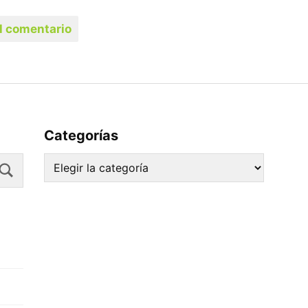
Categorías
Search
Categorías