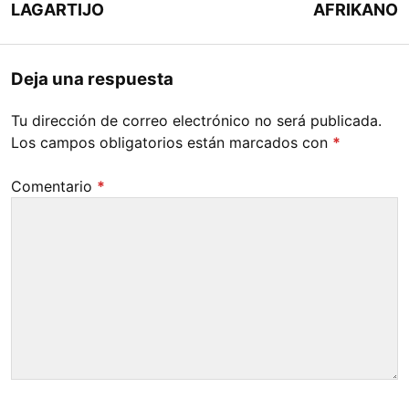
LAGARTIJO
AFRIKANO
Deja una respuesta
Tu dirección de correo electrónico no será publicada.
Los campos obligatorios están marcados con
*
Comentario
*