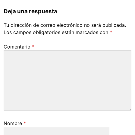
Deja una respuesta
Tu dirección de correo electrónico no será publicada.
Los campos obligatorios están marcados con
*
Comentario
*
Nombre
*