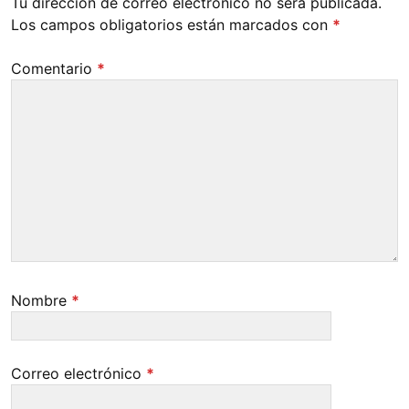
Tu dirección de correo electrónico no será publicada.
Los campos obligatorios están marcados con
*
Comentario
*
Nombre
*
Correo electrónico
*