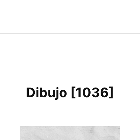
Dibujo [1036]