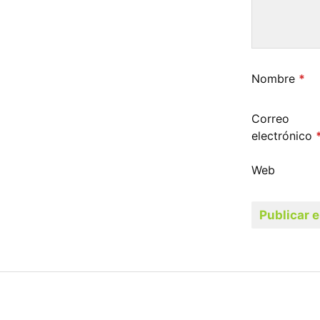
Nombre
*
Correo
electrónico
Web