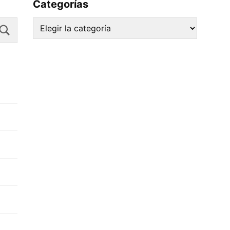
Categorías
Search
Categorías