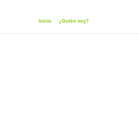
Inicio
¿Quién soy?