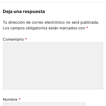
Deja una respuesta
Tu dirección de correo electrónico no será publicada.
Los campos obligatorios están marcados con
*
Comentario
*
Nombre
*