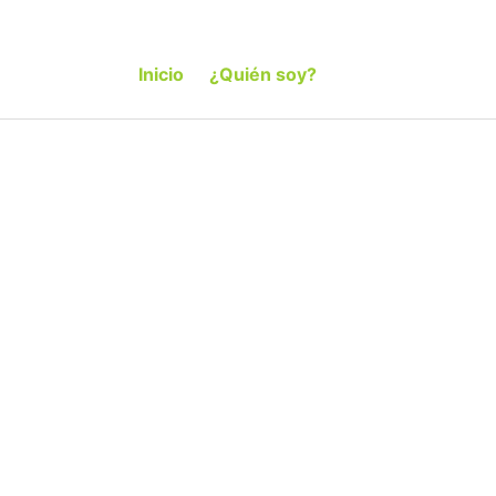
Inicio
¿Quién soy?