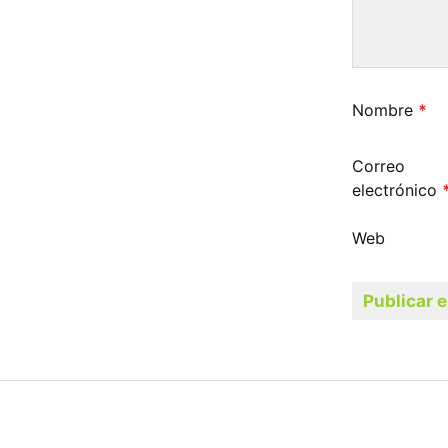
Nombre
*
Correo
electrónico
Web