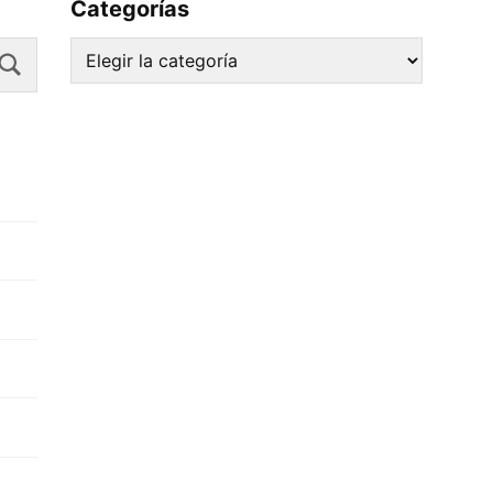
Categorías
Search
Categorías