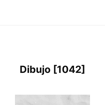
Dibujo [1042]