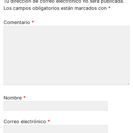
Tu dirección de correo electrónico no será publicada.
Los campos obligatorios están marcados con
*
Comentario
*
Nombre
*
Correo electrónico
*