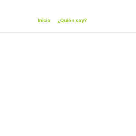
Inicio
¿Quién soy?