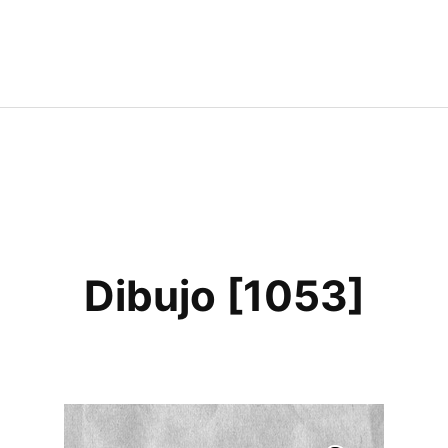
Dibujo [1053]