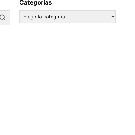
Categorías
Search
Categorías