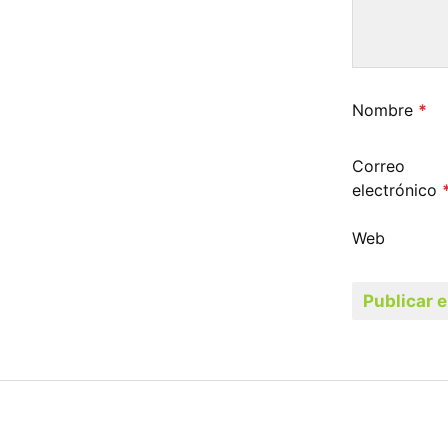
Nombre
*
Correo
electrónico
Web