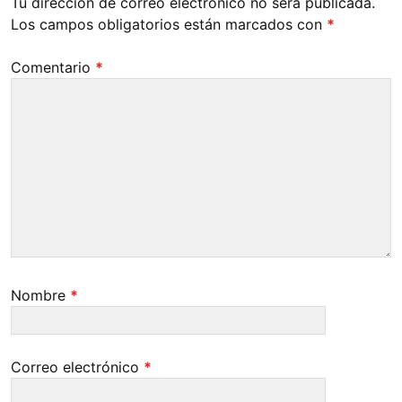
Tu dirección de correo electrónico no será publicada.
Los campos obligatorios están marcados con
*
Comentario
*
Nombre
*
Correo electrónico
*