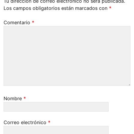
Tu dirección de correo electrónico no será publicada.
Los campos obligatorios están marcados con
*
Comentario
*
Nombre
*
Correo electrónico
*