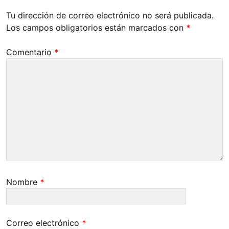
Tu dirección de correo electrónico no será publicada.
Los campos obligatorios están marcados con
*
Comentario
*
Nombre
*
Correo electrónico
*