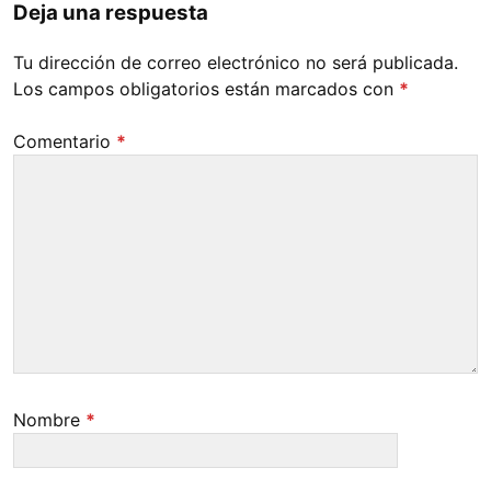
Deja una respuesta
Tu dirección de correo electrónico no será publicada.
Los campos obligatorios están marcados con
*
Comentario
*
Nombre
*