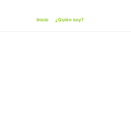
Inicio
¿Quién soy?