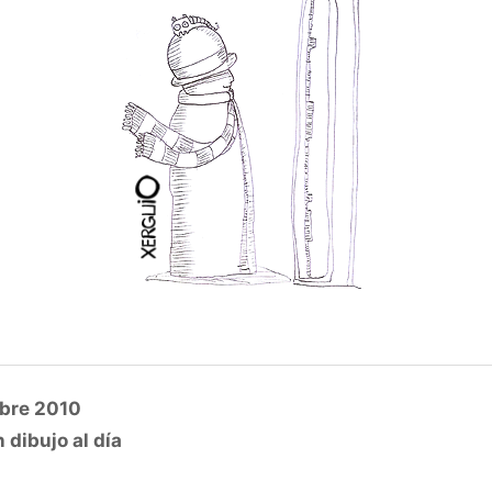
bre 2010
 dibujo al día