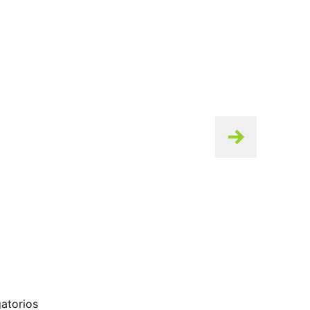
atorios