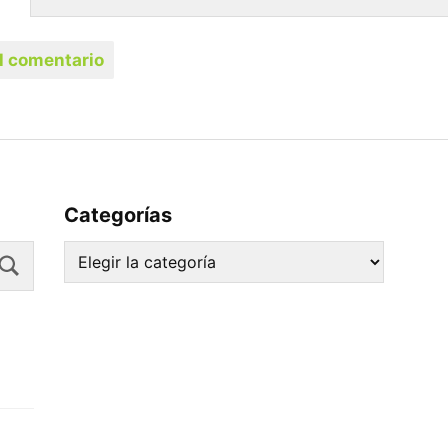
Categorías
Search
Categorías