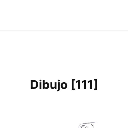
Dibujo [111]