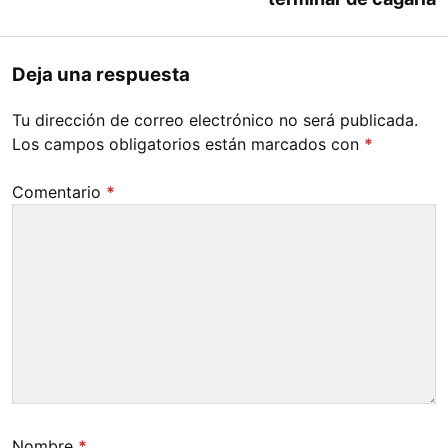
Deja una respuesta
Tu dirección de correo electrónico no será publicada.
Los campos obligatorios están marcados con
*
Comentario
*
Nombre
*