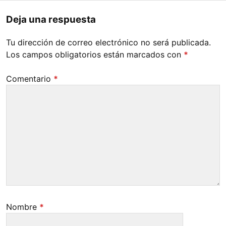
Deja una respuesta
Tu dirección de correo electrónico no será publicada.
Los campos obligatorios están marcados con
*
Comentario
*
Nombre
*