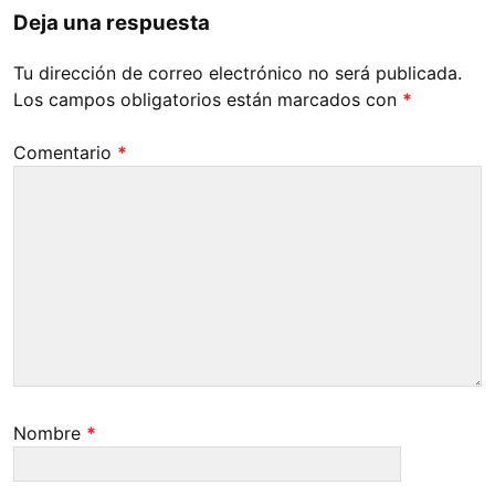
Deja una respuesta
Tu dirección de correo electrónico no será publicada.
Los campos obligatorios están marcados con
*
Comentario
*
Nombre
*