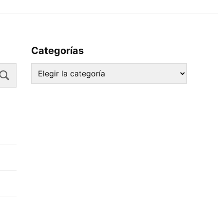
Categorías
Search
Categorías