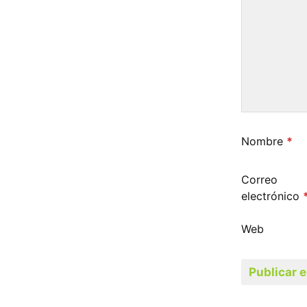
Nombre
*
Correo
electrónico
Web