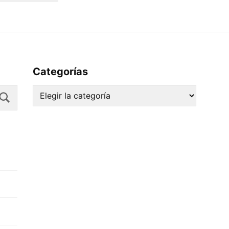
Categorías
Search
Categorías