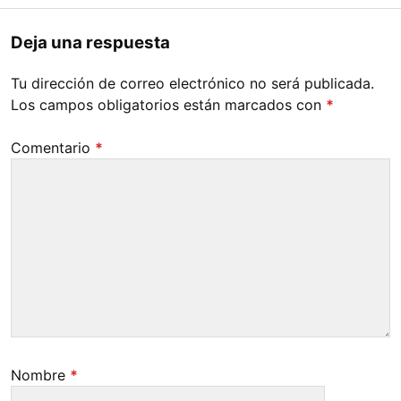
Deja una respuesta
Tu dirección de correo electrónico no será publicada.
Los campos obligatorios están marcados con
*
Comentario
*
Nombre
*