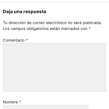
Deja una respuesta
Tu dirección de correo electrónico no será publicada.
Los campos obligatorios están marcados con
*
Comentario
*
Nombre
*