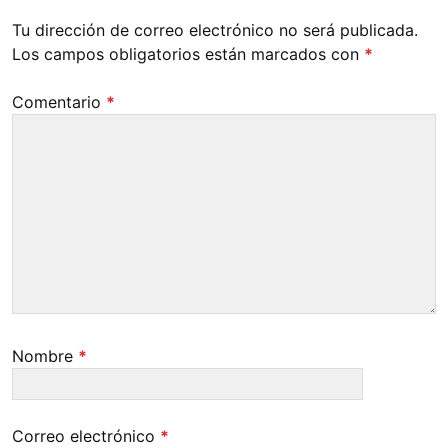
Tu dirección de correo electrónico no será publicada.
Los campos obligatorios están marcados con
*
Comentario
*
Nombre
*
Correo electrónico
*