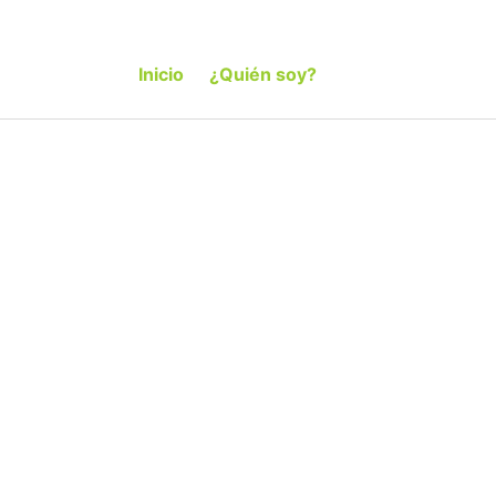
Inicio
¿Quién soy?