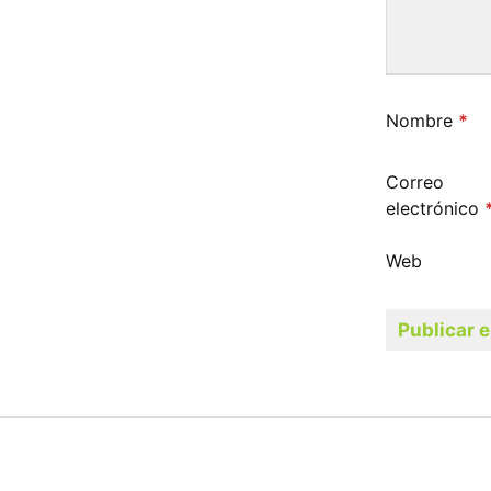
Nombre
*
Correo
electrónico
Web