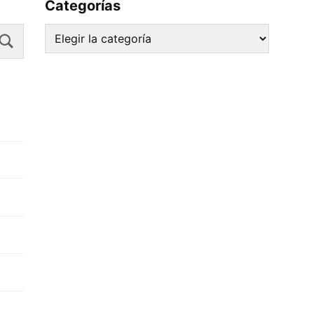
Categorías
Search
Categorías