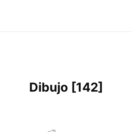
Dibujo [142]