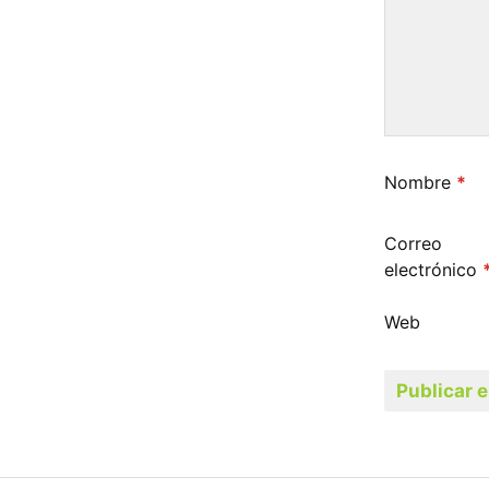
Nombre
*
Correo
electrónico
Web