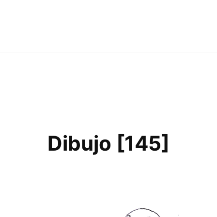
Dibujo [145]