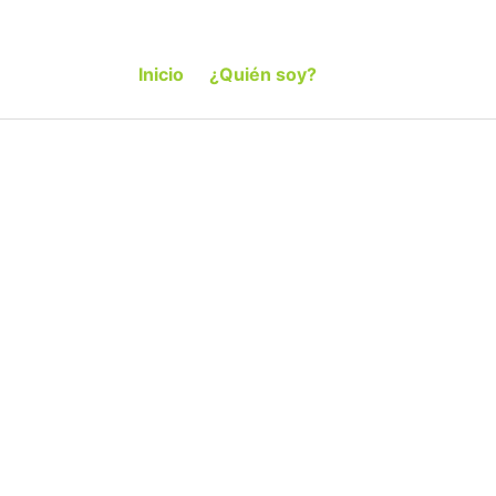
Inicio
¿Quién soy?