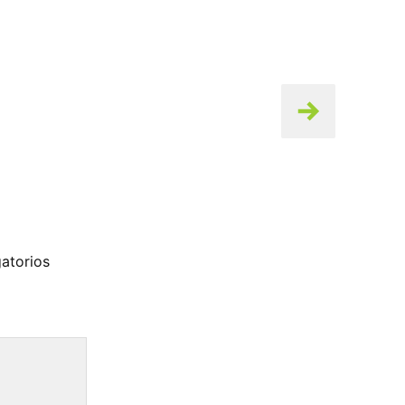
atorios