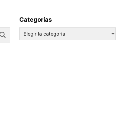
Categorías
Search
Categorías