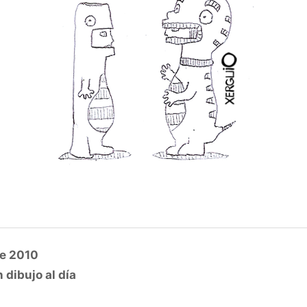
e 2010
 dibujo al día