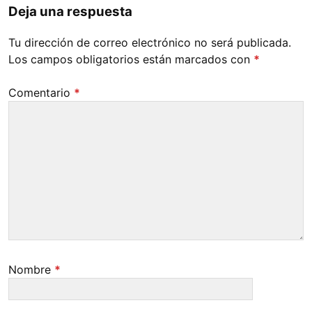
Deja una respuesta
Tu dirección de correo electrónico no será publicada.
Los campos obligatorios están marcados con
*
Comentario
*
Nombre
*