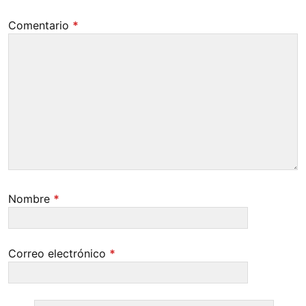
Comentario
*
Nombre
*
Correo electrónico
*