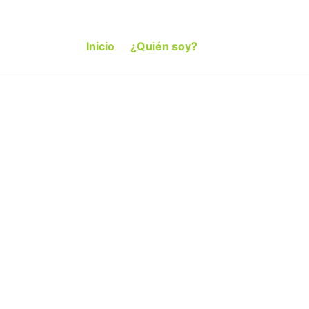
Inicio
¿Quién soy?