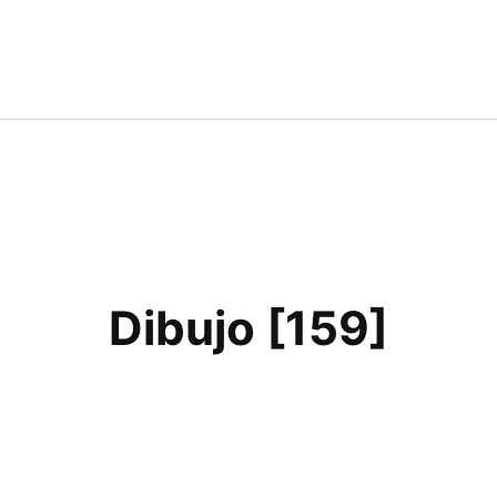
Dibujo [159]