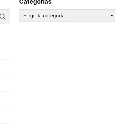
Categorías
Search
Categorías