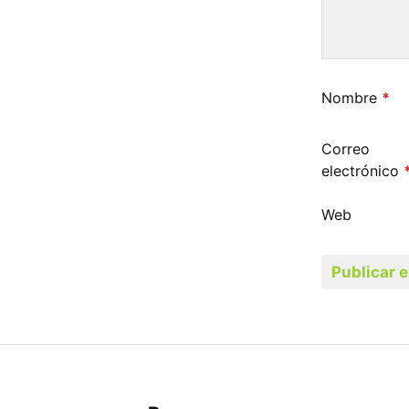
Nombre
*
Correo
electrónico
Web