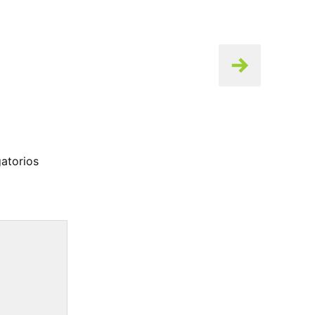
atorios