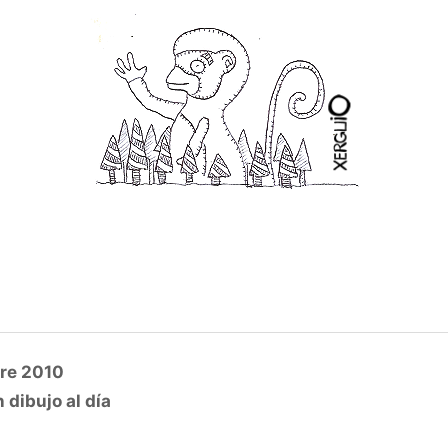
re 2010
 dibujo al día