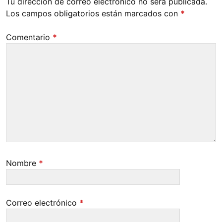
Tu dirección de correo electrónico no será publicada.
Los campos obligatorios están marcados con
*
Comentario
*
Nombre
*
Correo electrónico
*