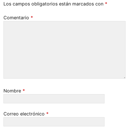
Los campos obligatorios están marcados con
*
Comentario
*
Nombre
*
Correo electrónico
*