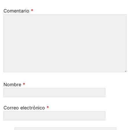
Comentario
*
Nombre
*
Correo electrónico
*