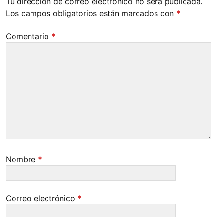
Tu dirección de correo electrónico no será publicada.
Los campos obligatorios están marcados con
*
Comentario
*
Nombre
*
Correo electrónico
*