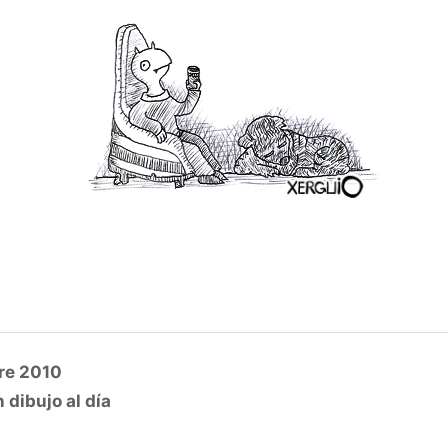
re 2010
 dibujo al día