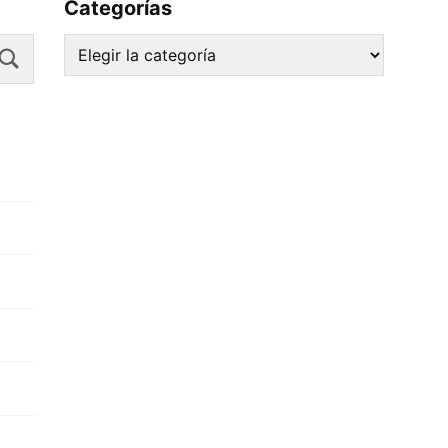
Categorías
Search
Categorías