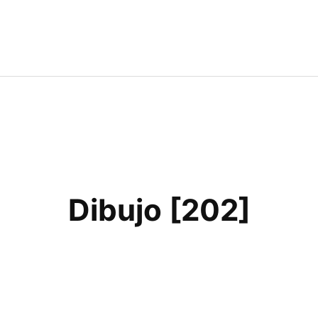
Dibujo [202]