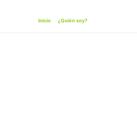
Inicio
¿Quién soy?