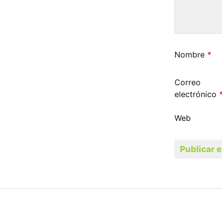
Nombre
*
Correo
electrónico
Web