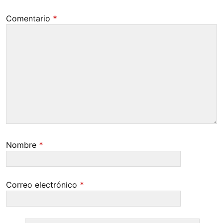
Comentario
*
Nombre
*
Correo electrónico
*