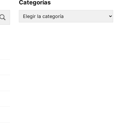
Categorías
Search
Categorías