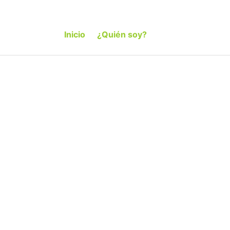
Inicio
¿Quién soy?