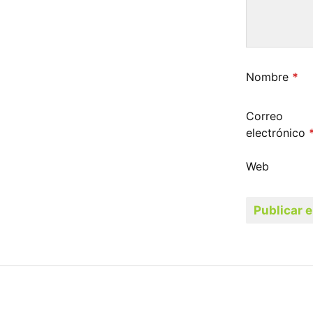
Nombre
*
Correo
electrónico
Web