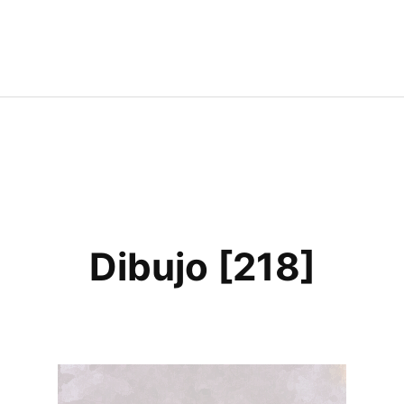
Dibujo [218]