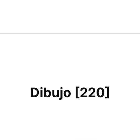
Dibujo [220]