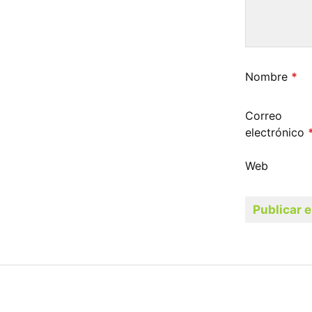
Nombre
*
Correo
electrónico
Web