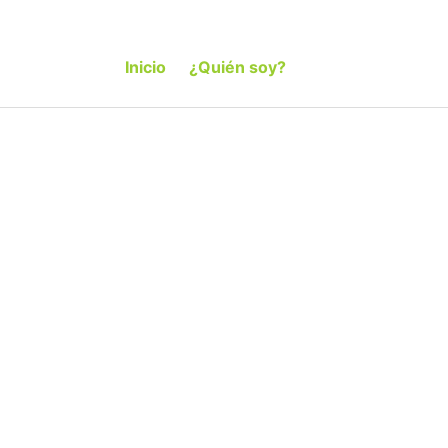
Inicio
¿Quién soy?