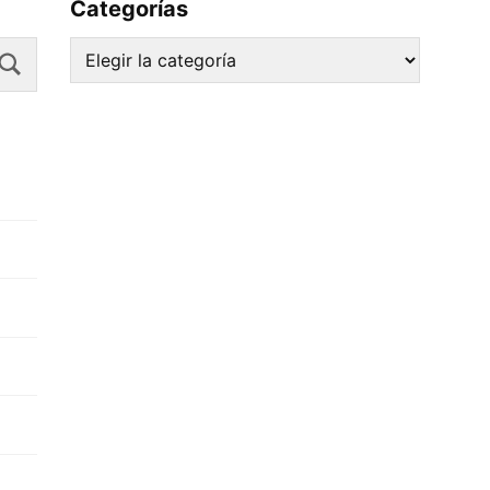
Categorías
Search
Categorías