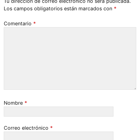
Tu dirección de correo electrónico no será publicada.
Los campos obligatorios están marcados con
*
Comentario
*
Nombre
*
Correo electrónico
*