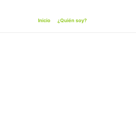
Inicio
¿Quién soy?