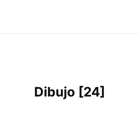
Dibujo [24]