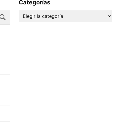
Categorías
Search
Categorías