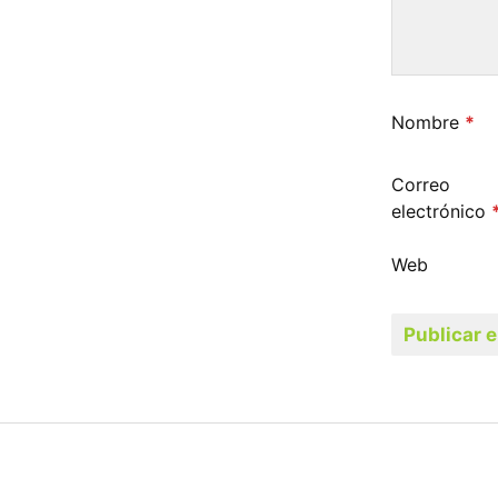
Nombre
*
Correo
electrónico
Web