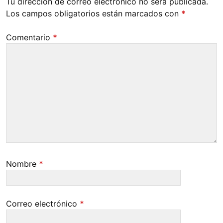
Tu dirección de correo electrónico no será publicada.
Los campos obligatorios están marcados con
*
Comentario
*
Nombre
*
Correo electrónico
*