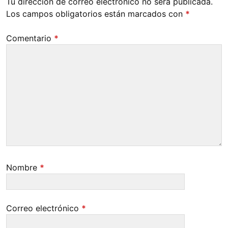
Tu dirección de correo electrónico no será publicada.
Los campos obligatorios están marcados con
*
Comentario
*
Nombre
*
Correo electrónico
*