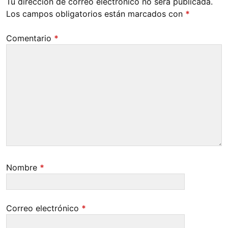
Tu dirección de correo electrónico no será publicada.
Los campos obligatorios están marcados con
*
Comentario
*
Nombre
*
Correo electrónico
*