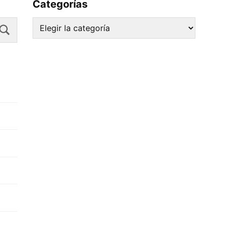
Categorías
Search
Categorías