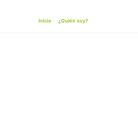
Inicio
¿Quién soy?