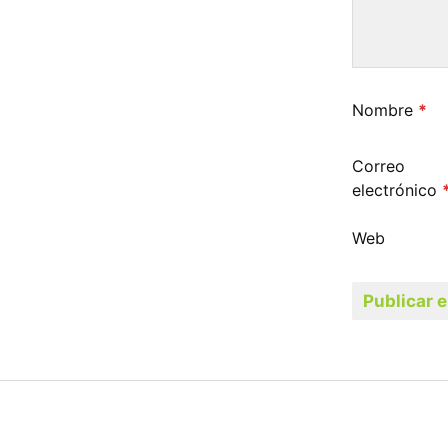
Nombre
*
Correo
electrónico
Web