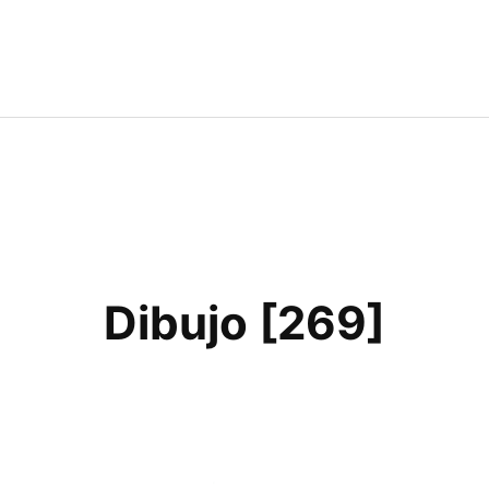
Dibujo [269]