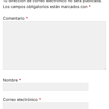
Tu dirección de correo electrónico no será publicada.
Los campos obligatorios están marcados con
*
Comentario
*
Nombre
*
Correo electrónico
*