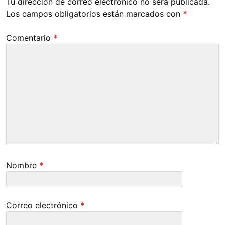
Tu dirección de correo electrónico no será publicada.
Los campos obligatorios están marcados con
*
Comentario
*
Nombre
*
Correo electrónico
*