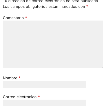
Tu dirección de correo electrónico no será publicada.
Los campos obligatorios están marcados con
*
Comentario
*
Nombre
*
Correo electrónico
*