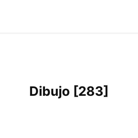
Dibujo [283]