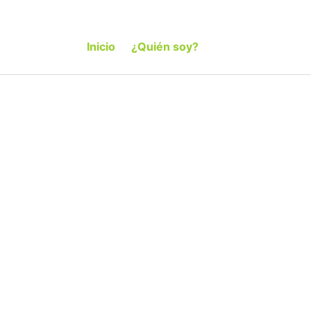
Inicio
¿Quién soy?