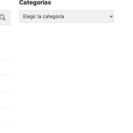
Categorías
Search
Categorías