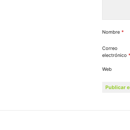
Nombre
*
Correo
electrónico
Web