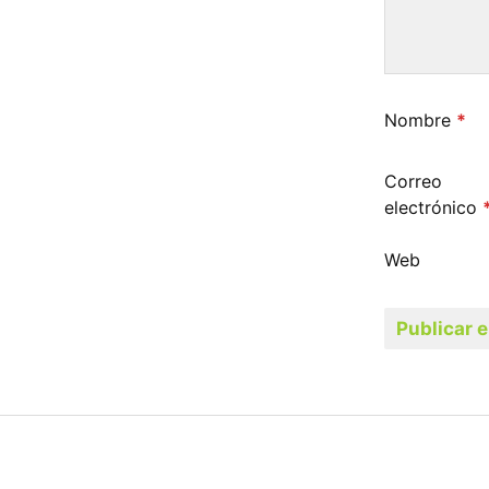
Nombre
*
Correo
electrónico
Web