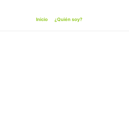
Inicio
¿Quién soy?