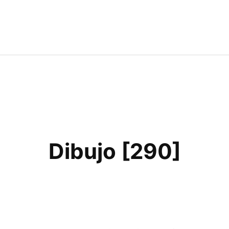
Dibujo [290]