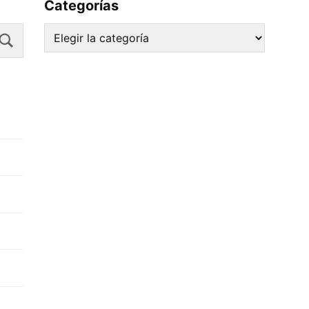
Categorías
Search
Categorías