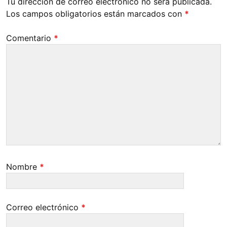
Tu dirección de correo electrónico no será publicada.
Los campos obligatorios están marcados con
*
Comentario
*
Nombre
*
Correo electrónico
*