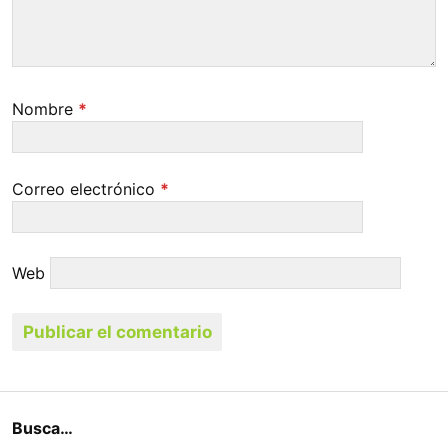
Nombre
*
Correo electrónico
*
Web
Busca…