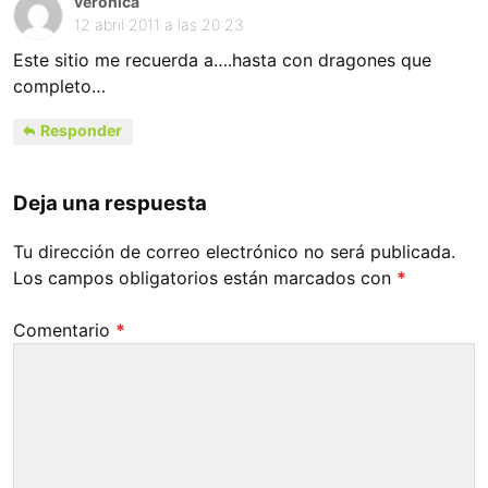
veronica
12 abril 2011 a las 20:23
Este sitio me recuerda a….hasta con dragones que
completo…
Responder
Deja una respuesta
Tu dirección de correo electrónico no será publicada.
Los campos obligatorios están marcados con
*
Comentario
*