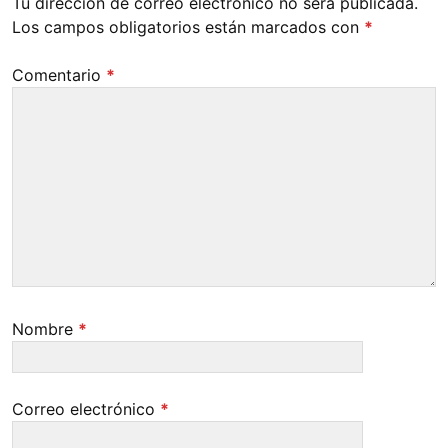
Tu dirección de correo electrónico no será publicada.
Los campos obligatorios están marcados con
*
Comentario
*
Nombre
*
Correo electrónico
*